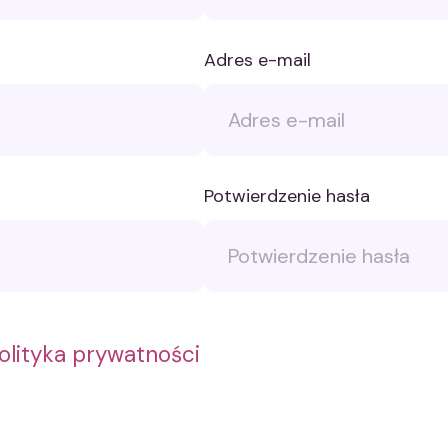
Adres e-mail
Potwierdzenie hasła
olityka prywatności