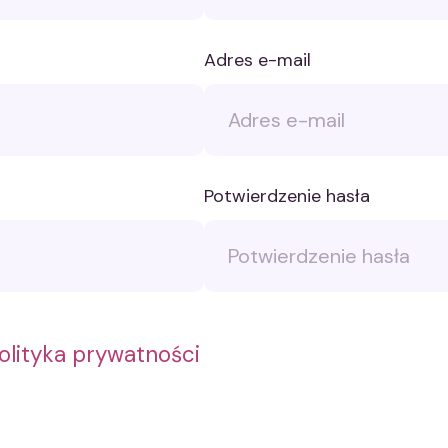
Adres e-mail
Potwierdzenie hasła
olityka prywatności