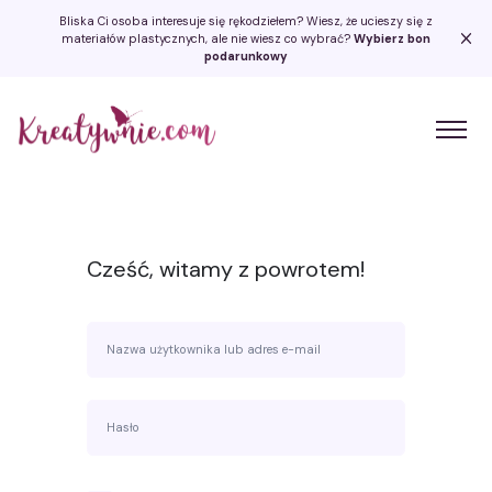
Bliska Ci osoba interesuje się rękodziełem? Wiesz, że ucieszy się z
materiałów plastycznych, ale nie wiesz co wybrać?
Wybierz bon
podarunkowy
Kreatywnie.com
Cześć, witamy z powrotem!