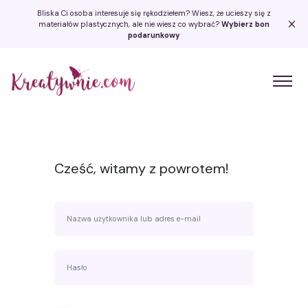
Bliska Ci osoba interesuje się rękodziełem? Wiesz, że ucieszy się z
materiałów plastycznych, ale nie wiesz co wybrać?
Wybierz bon
podarunkowy
Kreatywnie.com
Cześć, witamy z powrotem!