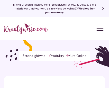
Bliska Ci osoba interesuje się rękodziełem? Wiesz, że ucieszy się z
materiałów plastycznych, ale nie wiesz co wybrać?
Wybierz bon
podarunkowy
Kreatywnie.com
Strona główna
Produkty
Kurs Online