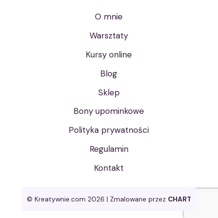
O mnie
Warsztaty
Kursy online
Blog
Sklep
Bony upominkowe
Polityka prywatności
Regulamin
Kontakt
© Kreatywnie.com 2026 | Zmalowane przez
CHART