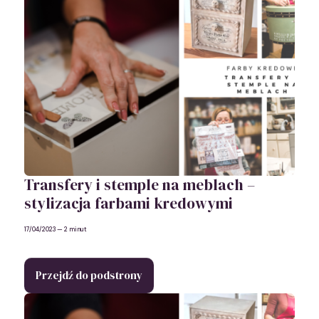
Transfery i stemple na meblach –
stylizacja farbami kredowymi
17/04/2023
— 2 minut
Przejdź do podstrony