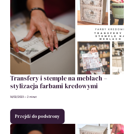
Transfery i stemple na meblach –
stylizacja farbami kredowymi
14/02/2023
— 2 minut
Przejdź do podstrony