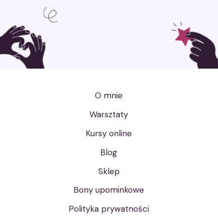
O mnie
Warsztaty
Kursy online
Blog
Sklep
Bony upominkowe
Polityka prywatności