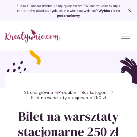
Bliska Ci osoba interesuje się rękodziełem? Wiesz, że ucieszy się z
materiałów plastycznych, ale nie wiesz co wybrać?
Wybierz bon
podarunkowy
Kreatywnie.com
Strona główna
Produkty
Bez kategorii
Bilet na warsztaty stacjonarne 250 zł
Bilet na warsztaty
stacjonarne 250 zł