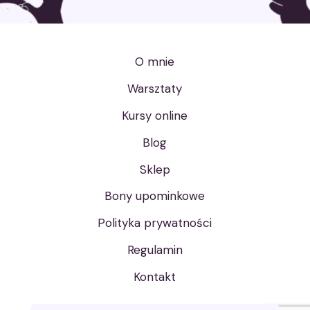
O mnie
Warsztaty
Kursy online
Blog
Sklep
Bony upominkowe
Polityka prywatności
Regulamin
Kontakt