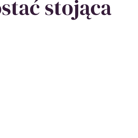
stać stojąca