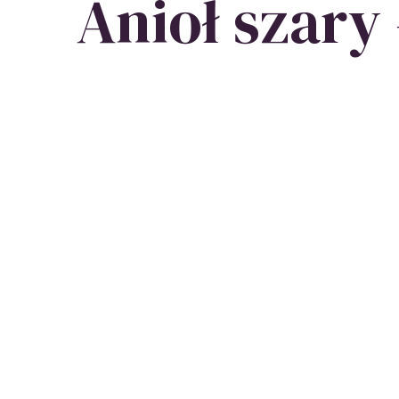
Anioł szary