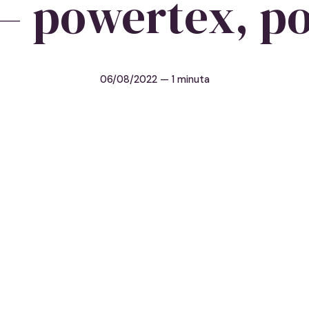
 – powertex, po
06/08/2022
— 1 minuta