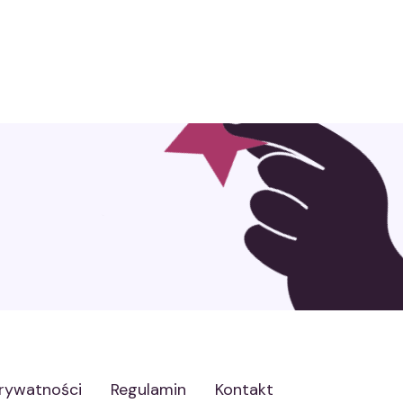
prywatności
Regulamin
Kontakt