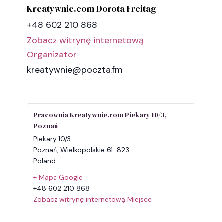
Kreatywnie.com Dorota Freitag
+48 602 210 868
Zobacz witrynę internetową
Organizator
kreatywnie@poczta.fm
Pracownia Kreatywnie.com Piekary 10/3,
Poznań
Piekary 10/3
Poznań
,
Wielkopolskie
61-823
Poland
+ Mapa Google
+48 602 210 868
Zobacz witrynę internetową Miejsce