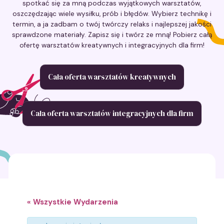
spotkać się za mną podczas wyjątkowych warsztatów,
oszczędzając wiele wysiłku, prób i błędów. Wybierz technikę i
termin, a ja zadbam o twój twórczy relaks i najlepszej jakości
sprawdzone materiały. Zapisz się i twórz ze mną! Pobierz całą
ofertę warsztatów kreatywnych i integracyjnych dla firm!
Cała oferta warsztatów kreatywnych
Cała oferta warsztatów integracyjnych dla firm
« Wszystkie Wydarzenia