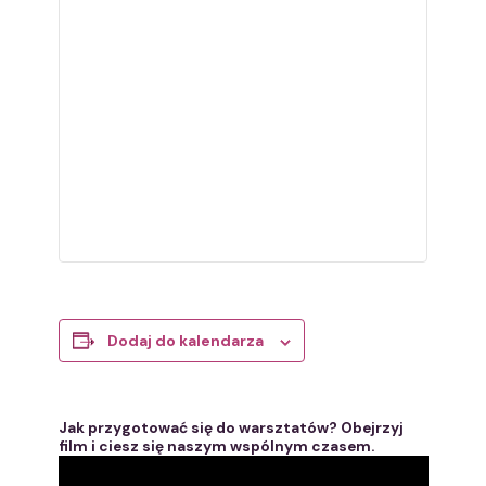
Dodaj do kalendarza
Jak przygotować się do warsztatów? Obejrzyj
film i ciesz się naszym wspólnym czasem.