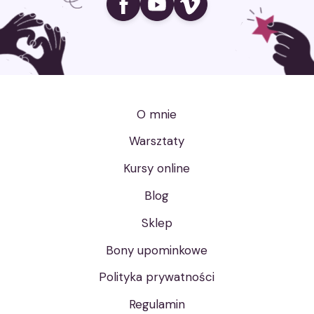
O mnie
Warsztaty
Kursy online
Blog
Sklep
Bony upominkowe
Polityka prywatności
Regulamin