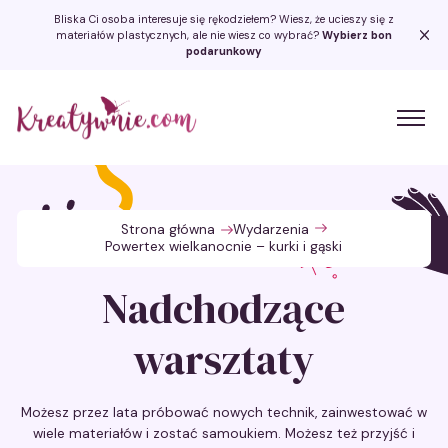
Bliska Ci osoba interesuje się rękodziełem? Wiesz, że ucieszy się z
materiałów plastycznych, ale nie wiesz co wybrać?
Wybierz bon
podarunkowy
Kreatywnie.com
Strona główna
Wydarzenia
Powertex wielkanocnie – kurki i gąski
Nadchodzące
warsztaty
Możesz przez lata próbować nowych technik, zainwestować w
wiele materiałów i zostać samoukiem. Możesz też przyjść i