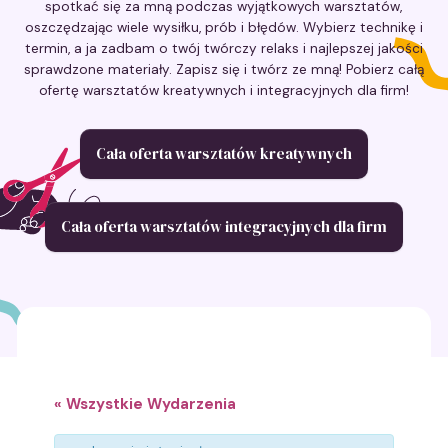
spotkać się za mną podczas wyjątkowych warsztatów,
oszczędzając wiele wysiłku, prób i błędów. Wybierz technikę i
termin, a ja zadbam o twój twórczy relaks i najlepszej jakości
sprawdzone materiały. Zapisz się i twórz ze mną! Pobierz całą
ofertę warsztatów kreatywnych i integracyjnych dla firm!
Cała oferta warsztatów kreatywnych
Cała oferta warsztatów integracyjnych dla firm
« Wszystkie Wydarzenia