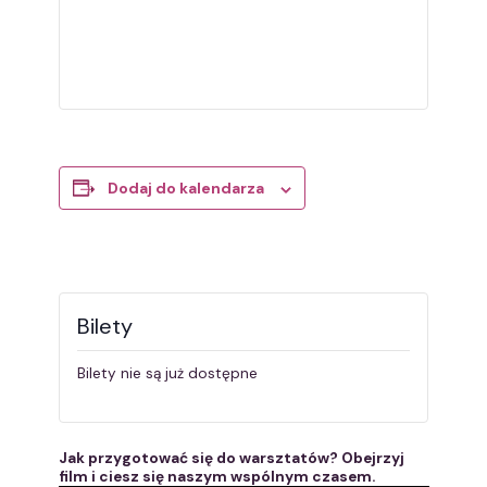
Dodaj do kalendarza
Bilety
Bilety nie są już dostępne
Jak przygotować się do warsztatów? Obejrzyj
film i ciesz się naszym wspólnym czasem.