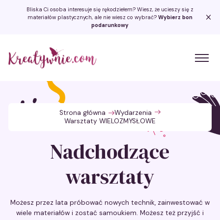
Bliska Ci osoba interesuje się rękodziełem? Wiesz, że ucieszy się z
materiałów plastycznych, ale nie wiesz co wybrać?
Wybierz bon
podarunkowy
Kreatywnie.com
Strona główna
Wydarzenia
Warsztaty WIELOZMYSŁOWE
Nadchodzące
warsztaty
Możesz przez lata próbować nowych technik, zainwestować w
wiele materiałów i zostać samoukiem. Możesz też przyjść i