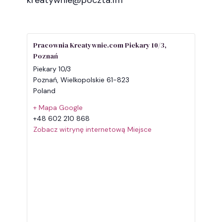
Pracownia Kreatywnie.com Piekary 10/3,
Poznań
Piekary 10/3
Poznań
,
Wielkopolskie
61-823
Poland
+ Mapa Google
+48 602 210 868
Zobacz witrynę internetową Miejsce