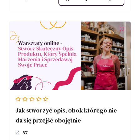
Jak stworzyć opis, obok którego nie
da się przejść obojętnie
87