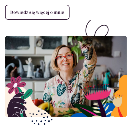
Dowiedz się więcej o mnie