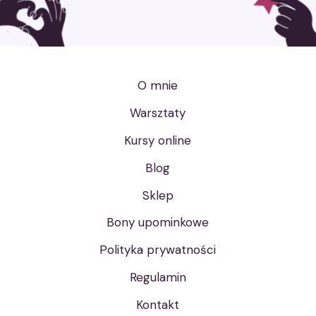
O mnie
Warsztaty
Kursy online
Blog
Sklep
Bony upominkowe
Polityka prywatności
Regulamin
Kontakt