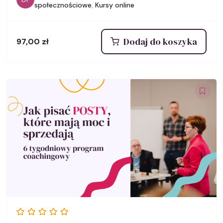
społecznościowe
,
Kursy online
Dodaj do koszyka
97,00
zł