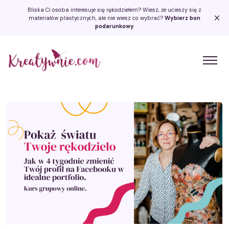
Bliska Ci osoba interesuje się rękodziełem? Wiesz, że ucieszy się z
materiałów plastycznych, ale nie wiesz co wybrać?
Wybierz bon
podarunkowy
Kreatywnie.com