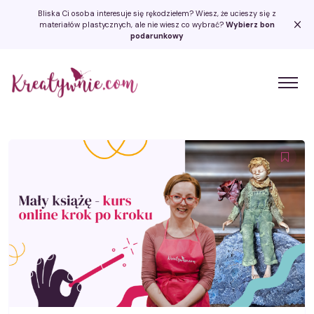
Bliska Ci osoba interesuje się rękodziełem? Wiesz, że ucieszy się z
materiałów plastycznych, ale nie wiesz co wybrać?
Wybierz bon
podarunkowy
Kreatywnie.com