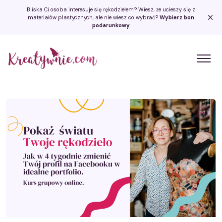
Bliska Ci osoba interesuje się rękodziełem? Wiesz, że ucieszy się z
materiałów plastycznych, ale nie wiesz co wybrać?
Wybierz bon
podarunkowy
Kreatywnie.com