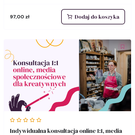
Dodaj do koszyka
97,00
zł
Indywidualna konsultacja online 1:1, media