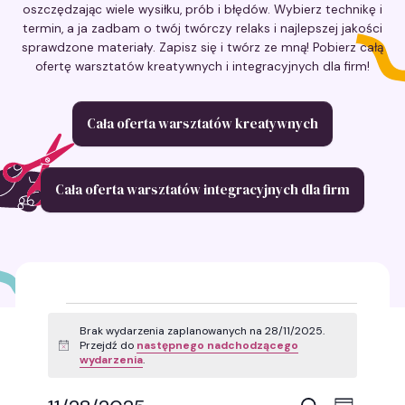
oszczędzając wiele wysiłku, prób i błędów. Wybierz technikę i
termin, a ja zadbam o twój twórczy relaks i najlepszej jakości
sprawdzone materiały. Zapisz się i twórz ze mną! Pobierz całą
ofertę warsztatów kreatywnych i integracyjnych dla firm!
Cała oferta warsztatów kreatywnych
Cała oferta warsztatów integracyjnych dla firm
Wydarzenia
Brak wydarzenia zaplanowanych na 28/11/2025.
Przejdź do
następnego nadchodzącego
Powiadomienie
for
wydarzenia
.