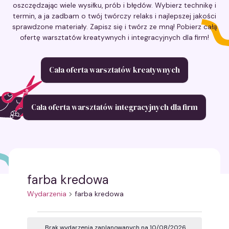
oszczędzając wiele wysiłku, prób i błędów. Wybierz technikę i
termin, a ja zadbam o twój twórczy relaks i najlepszej jakości
sprawdzone materiały. Zapisz się i twórz ze mną! Pobierz całą
ofertę warsztatów kreatywnych i integracyjnych dla firm!
Cała oferta warsztatów kreatywnych
Cała oferta warsztatów integracyjnych dla firm
farba kredowa
Wydarzenia
farba kredowa
Wydarzenia
Brak wydarzenia zaplanowanych na 10/08/2026.