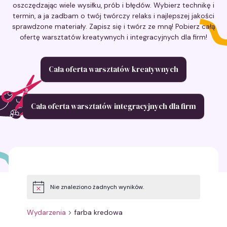
oszczędzając wiele wysiłku, prób i błędów. Wybierz technikę i
termin, a ja zadbam o twój twórczy relaks i najlepszej jakości
sprawdzone materiały. Zapisz się i twórz ze mną! Pobierz całą
ofertę warsztatów kreatywnych i integracyjnych dla firm!
Cała oferta warsztatów kreatywnych
Cała oferta warsztatów integracyjnych dla firm
Nie znaleziono żadnych wyników.
Powiadomienie
Wydarzenia
farba kredowa