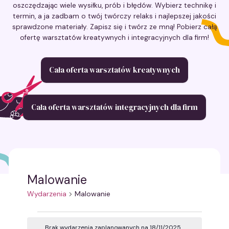
oszczędzając wiele wysiłku, prób i błędów. Wybierz technikę i
termin, a ja zadbam o twój twórczy relaks i najlepszej jakości
sprawdzone materiały. Zapisz się i twórz ze mną! Pobierz całą
ofertę warsztatów kreatywnych i integracyjnych dla firm!
Cała oferta warsztatów kreatywnych
Cała oferta warsztatów integracyjnych dla firm
Malowanie
Wydarzenia
Malowanie
Wydarzenia
Brak wydarzenia zaplanowanych na 18/11/2025.