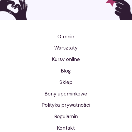
O mnie
Warsztaty
Kursy online
Blog
Sklep
Bony upominkowe
Polityka prywatności
Regulamin
Kontakt