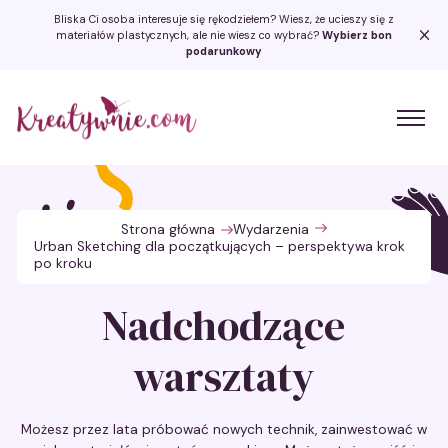
Bliska Ci osoba interesuje się rękodziełem? Wiesz, że ucieszy się z
materiałów plastycznych, ale nie wiesz co wybrać?
Wybierz bon
podarunkowy
Kreatywnie.com
Strona główna
Wydarzenia
Urban Sketching dla początkujących – perspektywa krok
po kroku
Nadchodzące
warsztaty
Możesz przez lata próbować nowych technik, zainwestować w