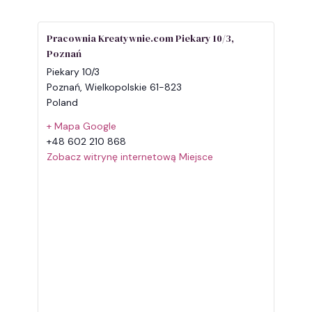
Pracownia Kreatywnie.com Piekary 10/3,
Poznań
Piekary 10/3
Poznań
,
Wielkopolskie
61-823
Poland
+ Mapa Google
+48 602 210 868
Zobacz witrynę internetową Miejsce