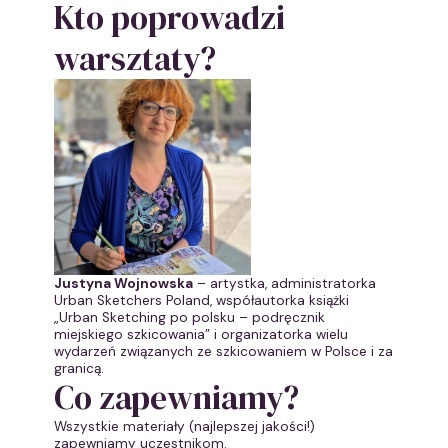
Kto poprowadzi
warsztaty?
Justyna Wojnowska
– artystka, administratorka
Urban Sketchers Poland, współautorka książki
„Urban Sketching po polsku – podręcznik
miejskiego szkicowania” i organizatorka wielu
wydarzeń związanych ze szkicowaniem w Polsce i za
granicą.
Co zapewniamy?
Wszystkie materiały (najlepszej jakości!)
zapewniamy uczestnikom.