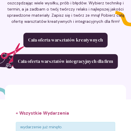
oszczędzając wiele wysiłku, prób i błędów. Wybierz technikę i
termin, a ja zadbam o twój twórczy relaks i najlepszej jakości
sprawdzone materiały. Zapisz się i twórz ze mną! Pobierz całą
ofertę warsztatów kreatywnych i integracyjnych dla firm!
Cała oferta warsztatów kreatywnych
Cała oferta warsztatów integracyjnych dla firm
« Wszystkie Wydarzenia
wydarzenie już minęło.