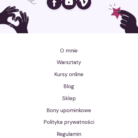
O mnie
Warsztaty
Kursy online
Blog
Sklep
Bony upominkowe
Polityka prywatności
Regulamin