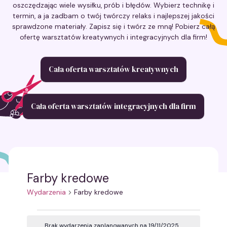
oszczędzając wiele wysiłku, prób i błędów. Wybierz technikę i
termin, a ja zadbam o twój twórczy relaks i najlepszej jakości
sprawdzone materiały. Zapisz się i twórz ze mną! Pobierz całą
ofertę warsztatów kreatywnych i integracyjnych dla firm!
Cała oferta warsztatów kreatywnych
Cała oferta warsztatów integracyjnych dla firm
Farby kredowe
Wydarzenia
Farby kredowe
Wydarzenia
Brak wydarzenia zaplanowanych na 19/11/2025.