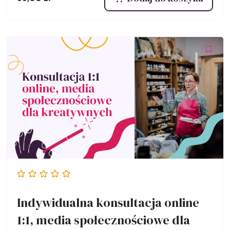
Indywidualna konsultacja online
1:1, media społecznościowe dla