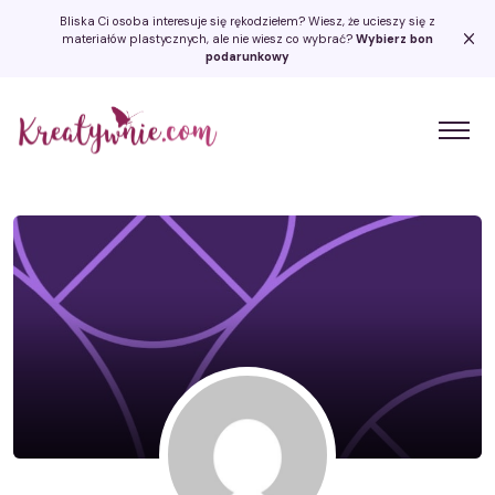
Bliska Ci osoba interesuje się rękodziełem? Wiesz, że ucieszy się z
materiałów plastycznych, ale nie wiesz co wybrać?
Wybierz bon
podarunkowy
Kreatywnie.com