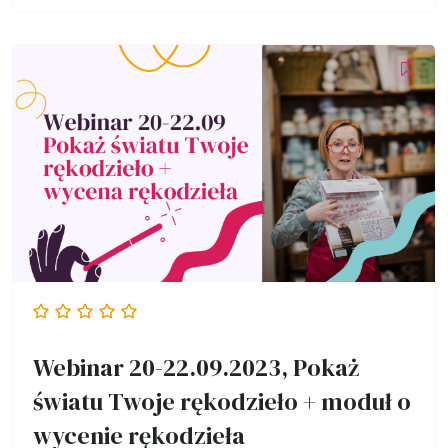
Webinar 20-22.09.2023, Pokaż
światu Twoje rękodzieło + moduł o
wycenie rękodzieła