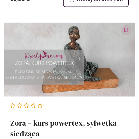
Zora – kurs powertex, sylwetka
siedząca